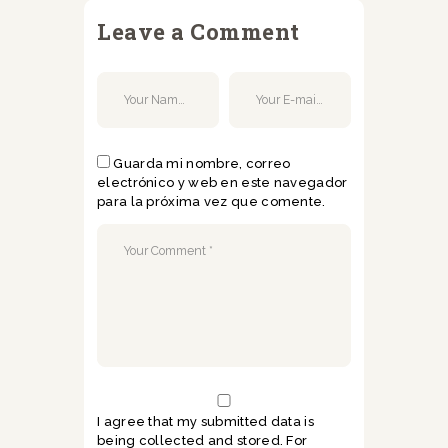
Leave a Comment
Guarda mi nombre, correo
electrónico y web en este navegador
para la próxima vez que comente.
I agree that my submitted data is
being collected and stored. For