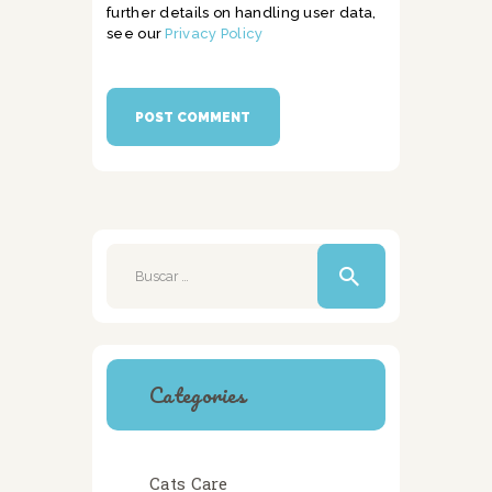
further details on handling user data,
see our
Privacy Policy
Buscar:
Categories
Cats Care