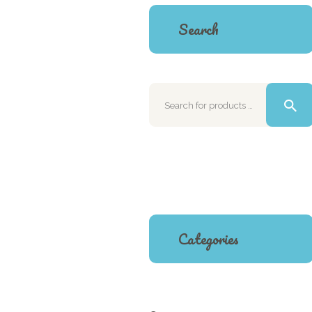
Search
Categories