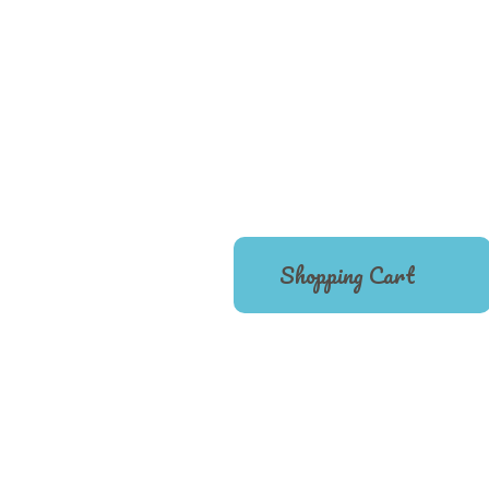
Shopping Cart