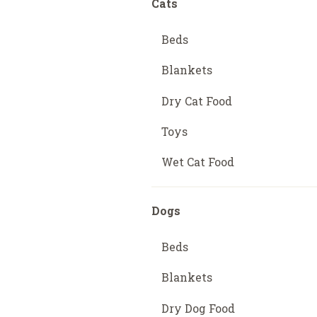
Cats
Beds
Blankets
Dry Cat Food
Toys
Wet Cat Food
Dogs
Beds
Blankets
Dry Dog Food