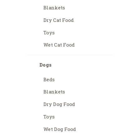
Blankets
Dry Cat Food
Toys
Wet Cat Food
Dogs
Beds
Blankets
Dry Dog Food
Toys
Wet Dog Food