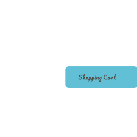
Shopping Cart