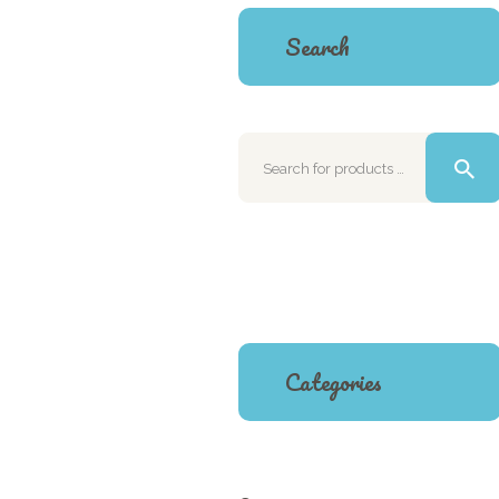
Search
Categories