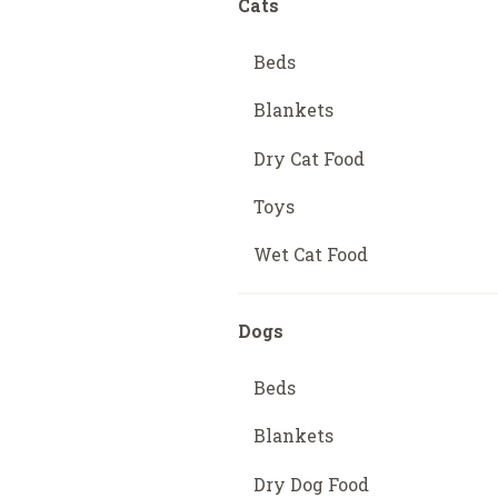
Cats
Beds
Blankets
Dry Cat Food
Toys
Wet Cat Food
Dogs
Beds
Blankets
Dry Dog Food